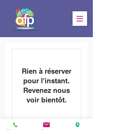
Rien à réserver
pour l'instant.
Revenez nous
voir bientôt.