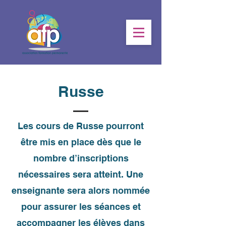
Russe
Les cours de Russe pourront
être mis en place dès que le
nombre d’inscriptions
nécessaires sera atteint. Une
enseignante sera alors nommée
pour assurer les séances et
accompagner les élèves dans